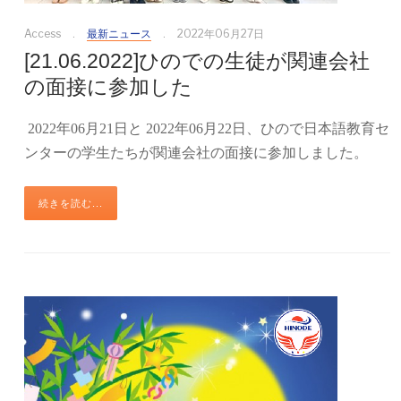
Access
最新ニュース
2022年06月27日
[21.06.2022]ひのでの生徒が関連会社
の面接に参加した
2022年06月21日と 2022年06月22日、ひので日本語教育セ
ンターの学生たちが関連会社の面接に参加しました。
続きを読む...