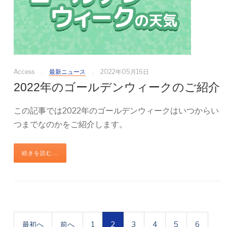
Access
最新ニュース
2022年05月16日
2022年のゴールデンウィークのご紹介
この記事では2022年のゴールデンウィークはいつからい
つまでなのかをご紹介します。
続きを読む...
最初へ
前へ
1
2
3
4
5
6