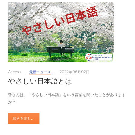
Access
最新ニュース
2022年06月02日
やさしい日本語とは
皆さんは、「やさしい日本語」をいう言葉を聞いたことがあります
か？
続きを読む...