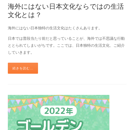
海外にはない日本文化ならではの生活
文化とは？
海外にはない日本独特の生活文化はたくさんあります。
日本では普段当たり前だと思っていることが、海外では不思議な行動
ととられてしまいがちです。ここでは、日本独特の生活文化、ご紹介
していきます。
続きを読む...