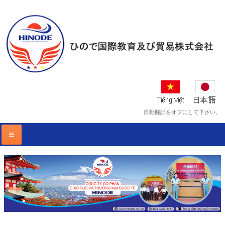
自動翻訳をオフにして下さい。