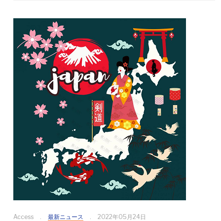
Access
最新ニュース
2022年05月24日