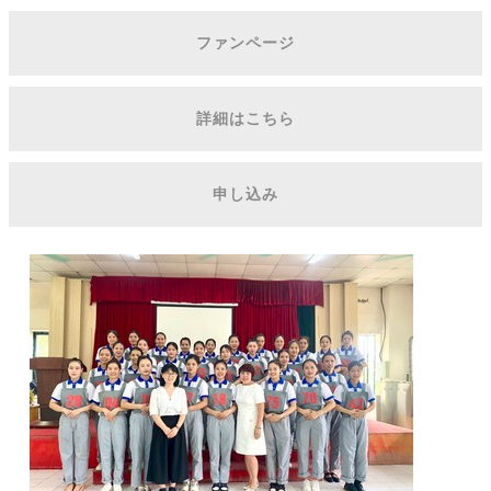
ファンページ
詳細はこちら
申し込み