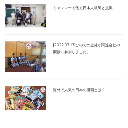
ミャンマーで働く日本人教師と交流
[2022.07.13]ひのでの生徒が関連会社の
面接に参加しました。
海外で人気の日本の漫画とは？