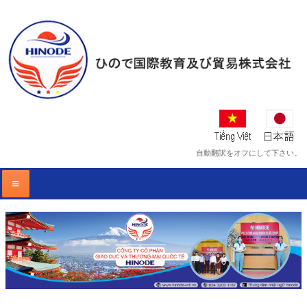
自動翻訳をオフにして下さい。