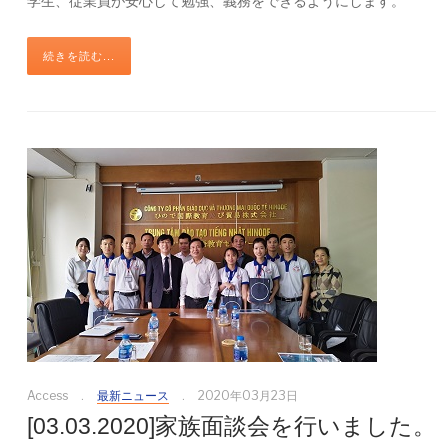
学生、従業員が安心して勉強、義務をできるようにします。
続きを読む...
Access
最新ニュース
2020年03月23日
[03.03.2020]家族面談会を行いました。