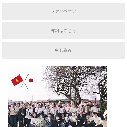
ファンページ
詳細はこちら
申し込み