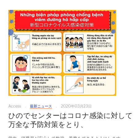
Access
最新ニュース
2020年03月23日
ひのでセンターはコロナ感染に対して
万全な予防対策をとり、