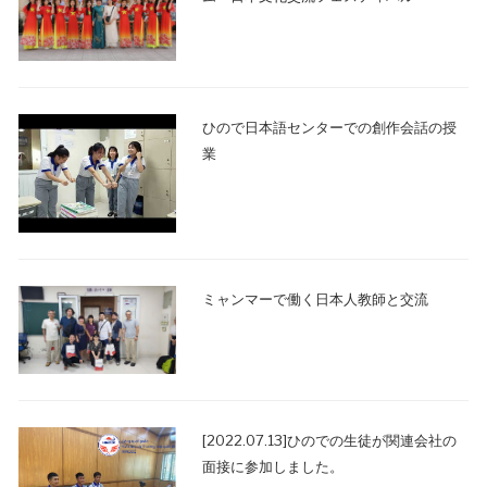
ひので日本語センターでの創作会話の授
業
ミャンマーで働く日本人教師と交流
[2022.07.13]ひのでの生徒が関連会社の
面接に参加しました。