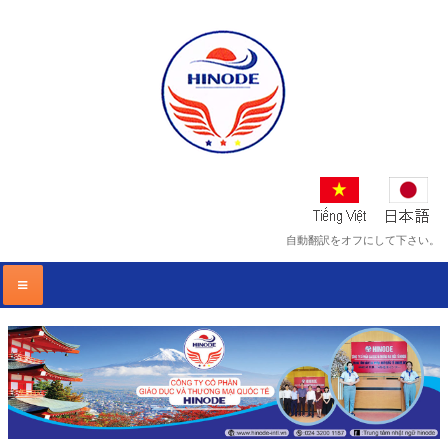
自動翻訳をオフにして下さい。