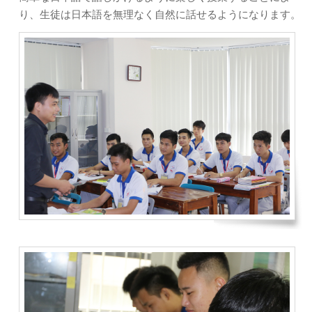
り、生徒は日本語を無理なく自然に話せるようになります。