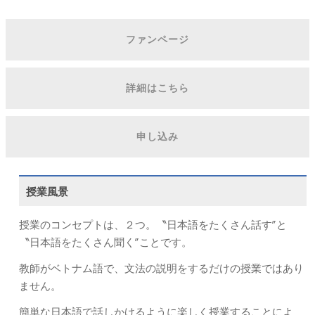
ファンページ
詳細はこちら
申し込み
授業風景
授業のコンセプトは、２つ。〝日本語をたくさん話す″と
〝日本語をたくさん聞く″ことです。
教師がベトナム語で、文法の説明をするだけの授業ではあり
ません。
簡単な日本語で話しかけるように楽しく授業することによ