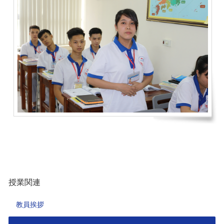
授業関連
教員挨拶