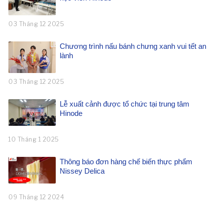
03 Tháng 12 2025
Chương trình nấu bánh chưng xanh vui tết an
lành
03 Tháng 12 2025
Lễ xuất cảnh được tổ chức tại trung tâm
Hinode
10 Tháng 1 2025
Thông báo đơn hàng chế biến thực phẩm
Nissey Delica
09 Tháng 12 2024