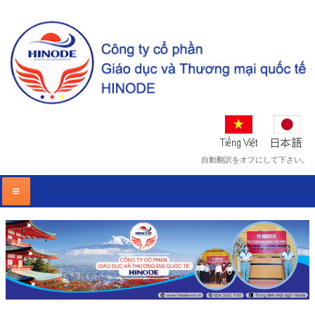
自動翻訳をオフにして下さい。