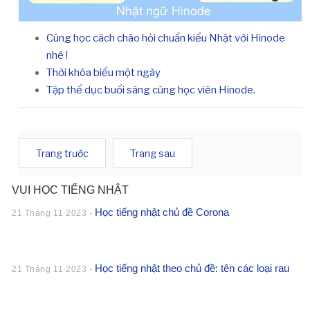
Cùng học cách chào hỏi chuẩn kiểu Nhật với Hinode
nhé !
Thời khóa biểu một ngày
Tập thể dục buổi sáng cùng học viên Hinode.
Trang trước
Trang sau
VUI HỌC TIẾNG NHẬT
Học tiếng nhật chủ đề Corona
21 Tháng 11 2023 -
Học tiếng nhật theo chủ đề: tên các loại rau
21 Tháng 11 2023 -