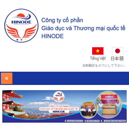
自動翻訳をオフにして下さい。