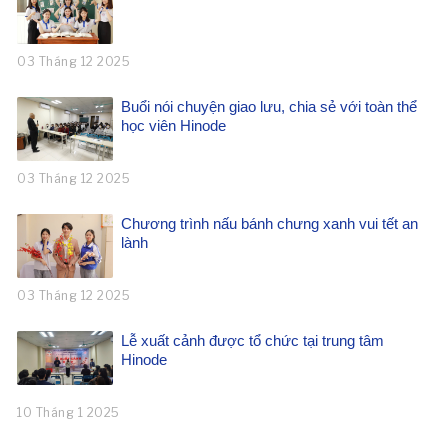
03 Tháng 12 2025
Buổi nói chuyện giao lưu, chia sẻ với toàn thể
học viên Hinode
03 Tháng 12 2025
Chương trình nấu bánh chưng xanh vui tết an
lành
03 Tháng 12 2025
Lễ xuất cảnh được tổ chức tại trung tâm
Hinode
10 Tháng 1 2025