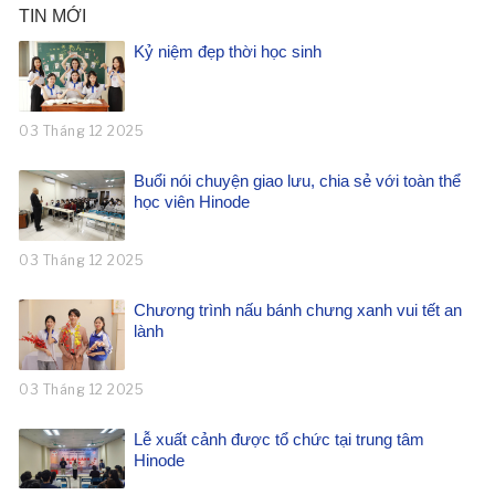
TIN MỚI
Kỷ niệm đẹp thời học sinh
03 Tháng 12 2025
Buổi nói chuyện giao lưu, chia sẻ với toàn thể
học viên Hinode
03 Tháng 12 2025
Chương trình nấu bánh chưng xanh vui tết an
lành
03 Tháng 12 2025
Lễ xuất cảnh được tổ chức tại trung tâm
Hinode