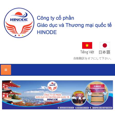
自動翻訳をオフにして下さい。