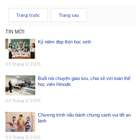
Trang trước
Trang sau
TIN MỚI
Kỷ niệm đẹp thời học sinh
03 Tháng 12 2025
Buổi nói chuyện giao lưu, chia sẻ với toàn thể
học viên Hinode
03 Tháng 12 2025
Chương trình nấu bánh chưng xanh vui tết an
lành
03 Tháng 12 2025