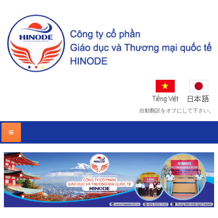
自動翻訳をオフにして下さい。