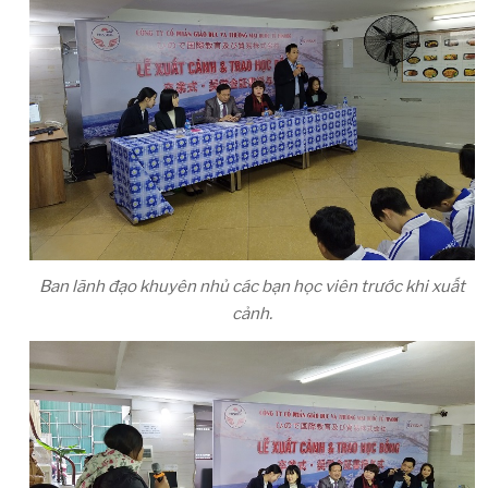
Ban lãnh đạo khuyên nhủ các bạn học viên trước khi xuất
cảnh.