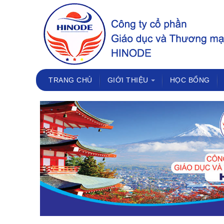
TRANG CHỦ
GIỚI THIỆU
HỌC BỔNG