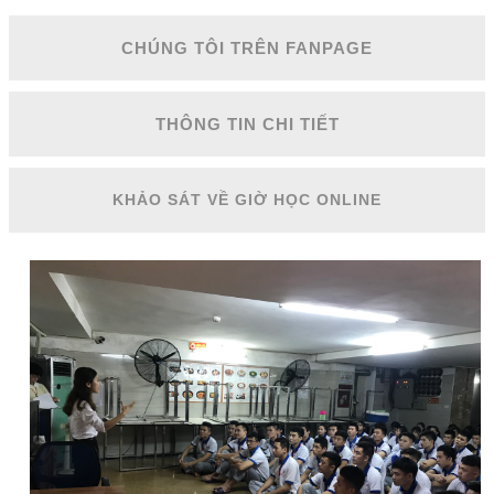
CHÚNG TÔI TRÊN FANPAGE
THÔNG TIN CHI TIẾT
KHẢO SÁT VỀ GIỜ HỌC ONLINE