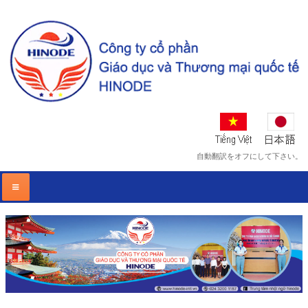
自動翻訳をオフにして下さい。