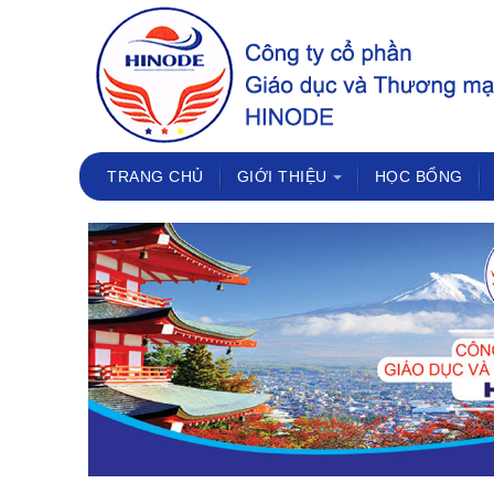
TRANG CHỦ
GIỚI THIỆU
HỌC BỔNG