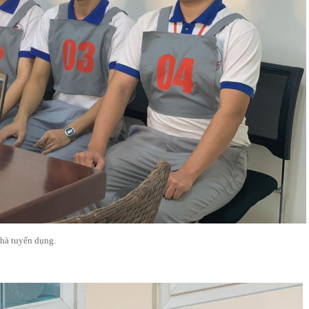
 nhà tuyển dụng.