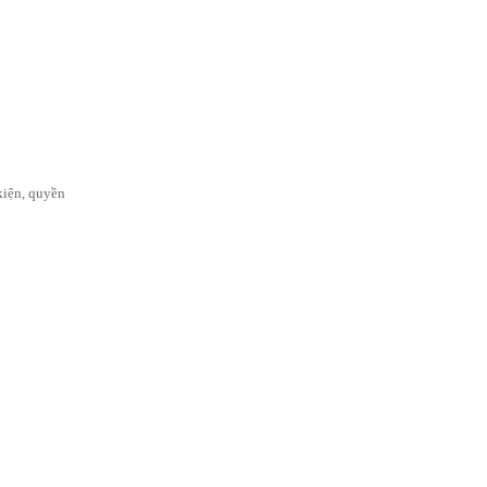
kiện, quyền