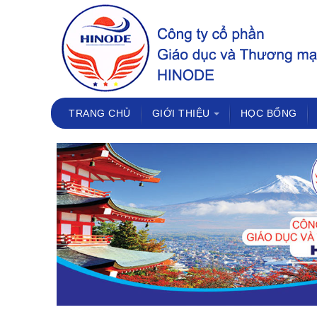
TRANG CHỦ
GIỚI THIỆU
HỌC BỔNG