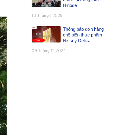
Hinode
10 Tháng 1 2025
Thông báo đơn hàng
chế biến thực phẩm
Nissey Delica
09 Tháng 12 2024