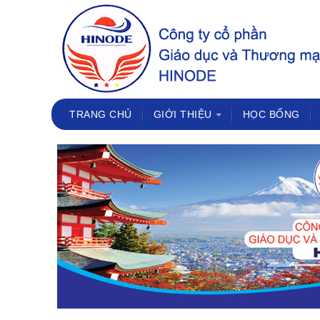
TRANG CHỦ
GIỚI THIỆU
HỌC BỔNG